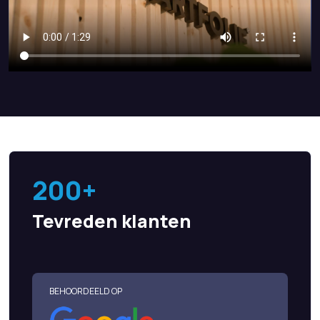
200+
Tevreden klanten
BEHOORDEELD OP