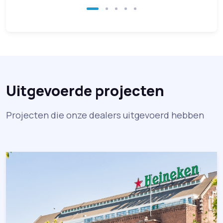
Uitgevoerde projecten
Projecten die onze dealers uitgevoerd hebben