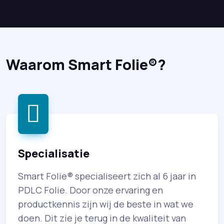
Waarom Smart Folie®?
Specialisatie
Smart Folie® specialiseert zich al 6 jaar in
PDLC Folie. Door onze ervaring en
productkennis zijn wij de beste in wat we
doen. Dit zie je terug in de kwaliteit van