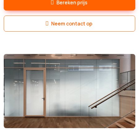
Bereken prijs
Neem contact op