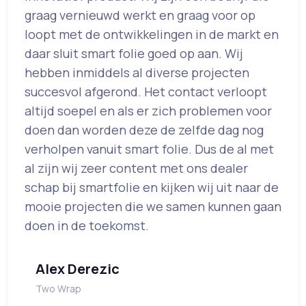
graag vernieuwd werkt en graag voor op
loopt met de ontwikkelingen in de markt en
daar sluit smart folie goed op aan. Wij
hebben inmiddels al diverse projecten
succesvol afgerond. Het contact verloopt
altijd soepel en als er zich problemen voor
doen dan worden deze de zelfde dag nog
verholpen vanuit smart folie. Dus de al met
al zijn wij zeer content met ons dealer
schap bij smartfolie en kijken wij uit naar de
mooie projecten die we samen kunnen gaan
doen in de toekomst.
Alex Derezic
Two Wrap