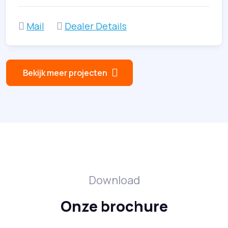
Mail
Dealer Details
Bekijk meer projecten
Download
Onze brochure