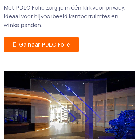
Met PDLC Folie zorg je in één klik voor privacy.
Ideaal voor bijvoorbeeld kantoorruimtes en
winkelpanden.
Ga naar PDLC Folie