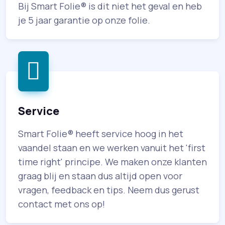
Bij Smart Folie® is dit niet het geval en heb
je 5 jaar garantie op onze folie.
Service
Smart Folie® heeft service hoog in het
vaandel staan en we werken vanuit het 'first
time right' principe. We maken onze klanten
graag blij en staan dus altijd open voor
vragen, feedback en tips. Neem dus gerust
contact met ons op!