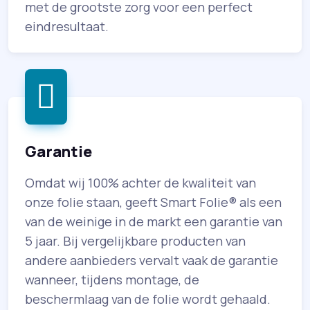
met de grootste zorg voor een perfect
eindresultaat.
Garantie
Omdat wij 100% achter de kwaliteit van
onze folie staan, geeft Smart Folie® als een
van de weinige in de markt een garantie van
5 jaar. Bij vergelijkbare producten van
andere aanbieders vervalt vaak de garantie
wanneer, tijdens montage, de
beschermlaag van de folie wordt gehaald.