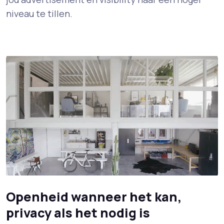
niveau te tillen.
Openheid wanneer het kan,
privacy als het nodig is