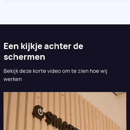
Een kijkje achter de
schermen
Bekijk deze korte video om te zien hoe wij
werken