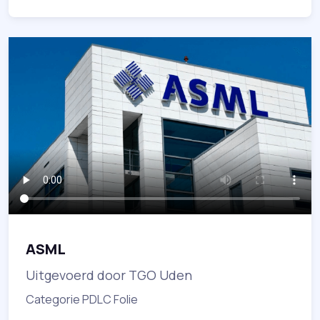
ASML
Uitgevoerd door TGO Uden
Categorie PDLC Folie