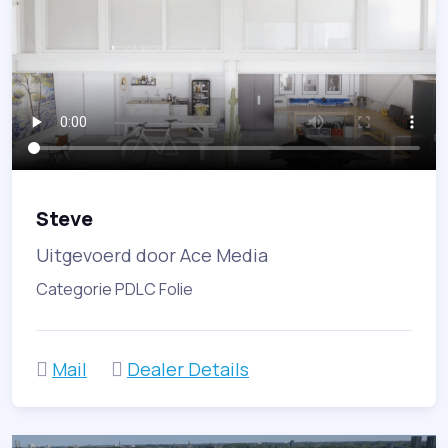
Steve
Uitgevoerd door Ace Media
Categorie PDLC Folie
Mail
Dealer Details