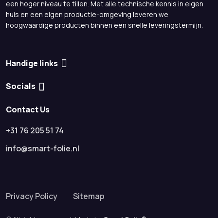
een hoger niveau te tillen. Met alle technische kennis in eigen
huis en een eigen productie-omgeving leveren we
hoogwaardige producten binnen een snelle leveringstermijn.
Handige links
Socials
Contact Us
+31 76 205 51 74
info@smart-folie.nl
Privacy Policy
Sitemap