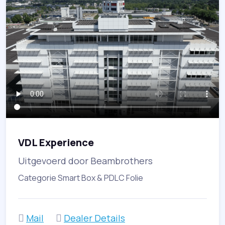
VDL Experience
Uitgevoerd door Beambrothers
Categorie Smart Box & PDLC Folie
Mail
Dealer Details