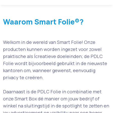
Waarom Smart Folie®?
Welkom in de wereld van Smart Folie! Onze
producten kunnen worden ingezet voor zowel
praktische als Ícreatieve doeleinden; de PDLC
Folie wordt bijvoorbeeld gebruikt in de nieuwste
kantoren om, wanneer gewenst, eenvoudig
privacy te creëren.
Daarnaast is de PDLC Folie in combinatie met
onze Smart Box dé manier om jouw bedrijf of
winkel na sluitingstijd in de spotlight te zetten en
jou advertisement en visibility naar een hoger