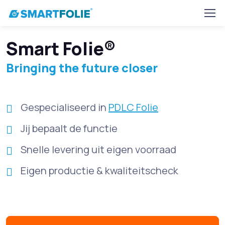
Smart Folie®
Bringing the future closer
Gespecialiseerd in
PDLC Folie
Jij bepaalt de functie
Snelle levering uit eigen voorraad
Eigen productie & kwaliteitscheck