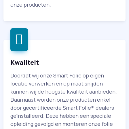
onze producten.
Kwaliteit
Doordat wij onze Smart Folie op eigen
locatie verwerken en op maat snijden
kunnen wij de hoogste kwaliteit aanbieden.
Daarnaast worden onze producten enkel
door gecertificeerde Smart Folie® dealers
geïnstalleerd. Deze hebben een speciale
opleiding gevolgd en monteren onze folie