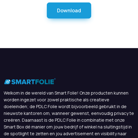
Download
Welkom in de wereld van Smart Folie! Onze producten kunnen
worden ingezet voor zowel praktische als creatieve
doeleinden; de PDLC Folie wordt bijvoorbeeld gebruikt in de
nieuwste kantoren om, wanneer gewenst, eenvoudig privacy te
creëren. Daarnaast is de PDLC Folie in combinatie met onze
Smart Box dé manier om jouw bedrijf of winkel na sluitingstijd in
de spotlight te zetten en jou advertisement en visibility naar