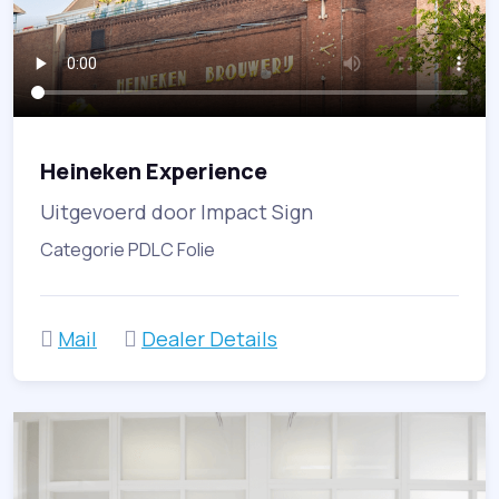
Heineken Experience
Uitgevoerd door Impact Sign
Categorie PDLC Folie
Mail
Dealer Details